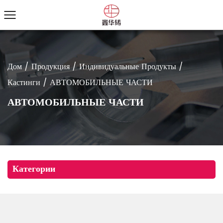
Дом
/
Продукция
/
Индивидуальные Продукты
/
Кастинги
/
АВТОМОБИЛЬНЫЕ ЧАСТИ
АВТОМОБИЛЬНЫЕ ЧАСТИ
Категории