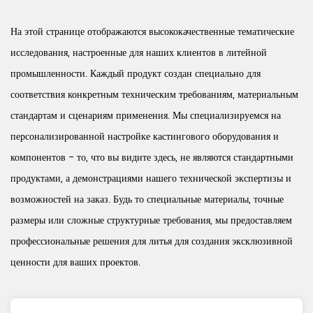
На этой странице отображаются высококачественные тематические
исследования, настроенные для наших клиентов в литейной
промышленности. Каждый продукт создан специально для
соответствия конкретным техническим требованиям, материальным
стандартам и сценариям применения. Мы специализируемся на
персонализированной настройке кастингового оборудования и
компонентов - то, что вы видите здесь, не являются стандартными
продуктами, а демонстрациями нашего технической экспертизы и
возможностей на заказ. Будь то специальные материалы, точные
размеры или сложные структурные требования, мы предоставляем
профессиональные решения для литья для создания эксклюзивной
ценности для ваших проектов.