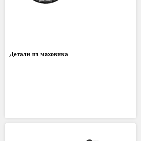
Детали из маховика