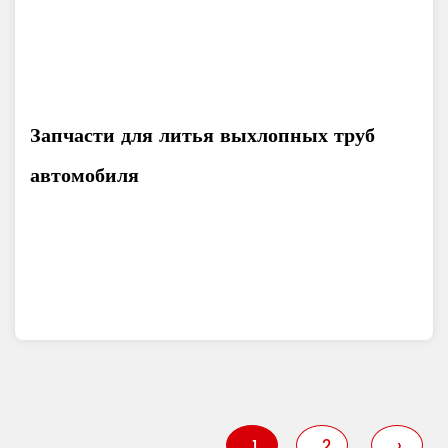
Запчасти для литья выхлопных труб
автомобиля
1
2
›