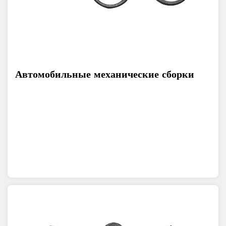
Автомобильные механические сборки