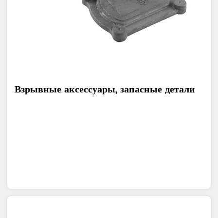
Взрывные аксессуары, запасные детали