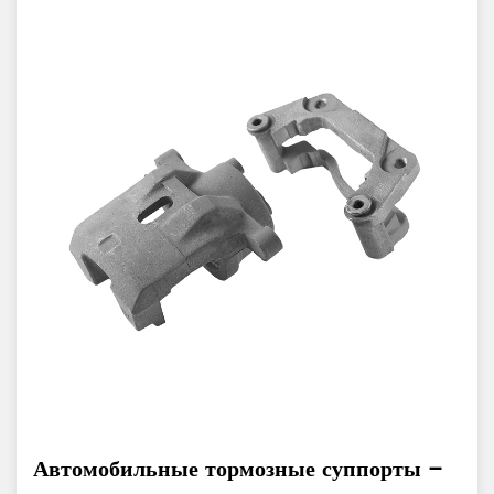
Автомобильные тормозные суппорты –