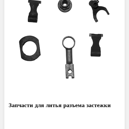
Запчасти для литья разъема застежки