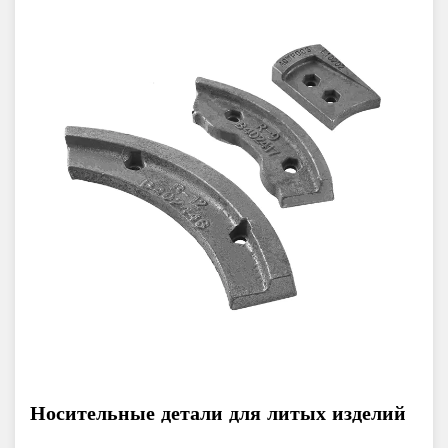
Носительные детали для литых изделий