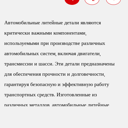
Автомобильные литейные детали являются
критически важными компонентами,
используемыми при производстве различных
автомобильных систем, включая двигатели,
трансмиссии и шасси. Эти детали предназначены
для обеспечения прочности и долговечности,
гарантируя безопасную и эффективную работу
транспортных средств. Изготовленные из
различных металлов, автомобильные литейные
детали производятся с помощью литейного
процесса, который позволяет создавать сложные