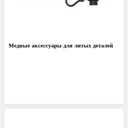
Медные аксессуары для литых деталей