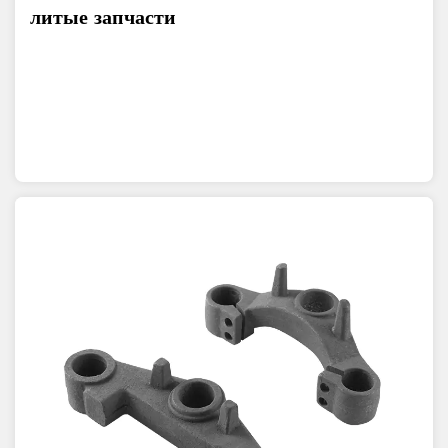
литые запчасти