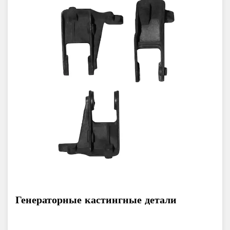
Генераторные кастингные детали