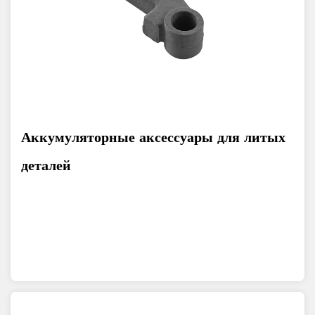
Аккумуляторные аксессуары для литых
деталей