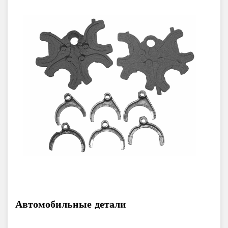
Автомобильные детали