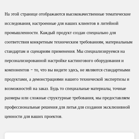
На этой странице отображаются высококачественные тематические
исследования, настроенные для наших клиентов в литейной
промышленности. Каждый продукт создан специально для
соответствия конкретным техническим требованиям, материальным
стандартам и сценариям применения. Мы специализируемся на
персонализированной настройке кастингового оборудования и
компонентов - то, что вы видите здесь, не являются стандартными
продуктами, а демонстрациями нашего технической экспертизы и
возможностей на заказ. Будь то специальные материалы, точные
размеры или сложные структурные требования, мы предоставляем
профессиональные решения для литья для создания эксклюзивной
ценности для ваших проектов.