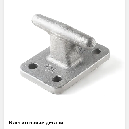
Кастинговые детали