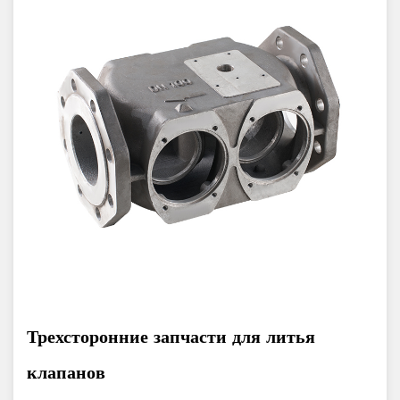
Трехсторонние запчасти для литья
клапанов