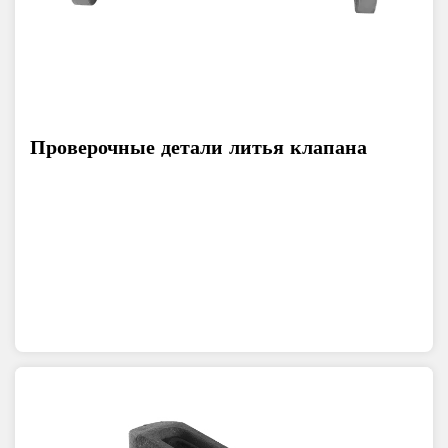
Проверочные детали литья клапана