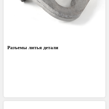
Разъемы литья детали