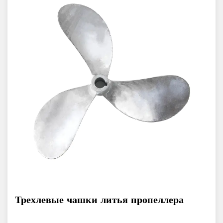
Трехлевые чашки литья пропеллера