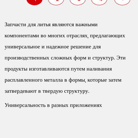
Запчасти для литья являются важными
компонентами во многих отраслях, предлагающих
универсальное и надежное решение для
производственных сложных форм и структур. Эти
продукты изготавливаются путем наливания
расплавленного металла в формы, которые затем
затвердевают в твердую структуру.
Универсальность в разных приложениях
Одним из ключевых преимуществ литейных
деталей является их универсальность. Их