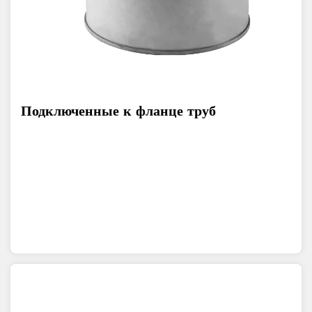
Подключенные к фланце труб