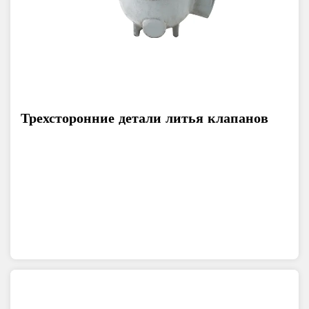
Трехсторонние детали литья клапанов