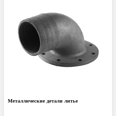
Металлические детали литье