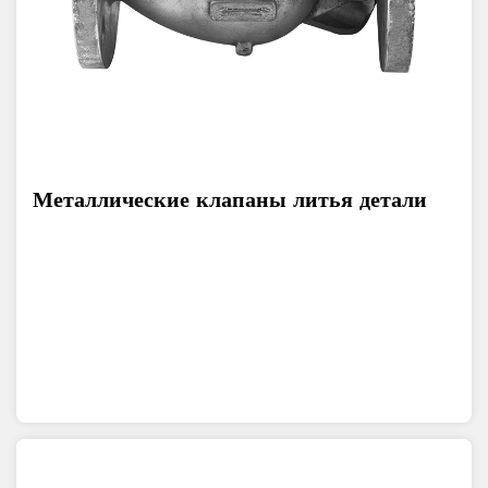
Металлические клапаны литья детали