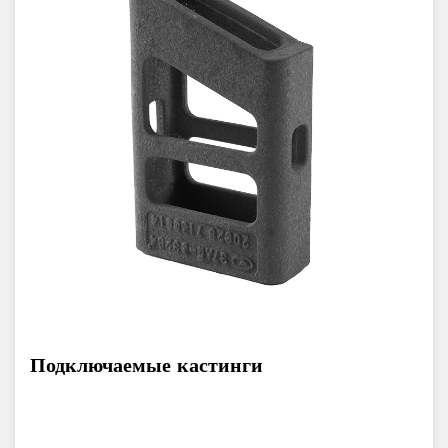
Подключаемые кастинги