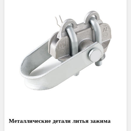
Металлические детали литья зажима