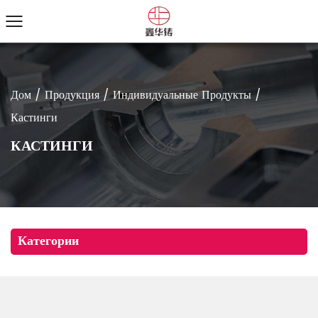
Дом
/
Продукция
/
Индивидуальные Продукты
/
Кастинги
КАСТИНГИ
Категории