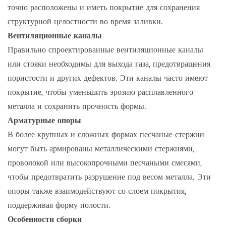
точно расположены и иметь покрытие для сохранения
структурной целостности во время заливки.
Вентиляционные каналы
Правильно спроектированные вентиляционные каналы
или стояки необходимы для выхода газа, предотвращения
пористости и других дефектов. Эти каналы часто имеют
покрытие, чтобы уменьшить эрозию расплавленного
металла и сохранить прочность формы.
Арматурные опоры
В более крупных и сложных формах песчаные стержни
могут быть армированы металлическими стержнями,
проволокой или высокопрочными песчаными смесями,
чтобы предотвратить разрушение под весом металла. Эти
опоры также взаимодействуют со слоем покрытия,
поддерживая форму полости.
Особенности сборки