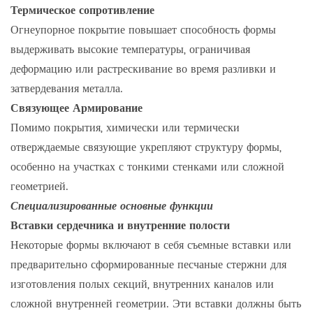
Термическое сопротивление
Огнеупорное покрытие повышает способность формы
выдерживать высокие температуры, ограничивая
деформацию или растрескивание во время разливки и
затвердевания металла.
Связующее Армирование
Помимо покрытия, химически или термически
отверждаемые связующие укрепляют структуру формы,
особенно на участках с тонкими стенками или сложной
геометрией.
Специализированные основные функции
Вставки сердечника и внутренние полости
Некоторые формы включают в себя съемные вставки или
предварительно сформированные песчаные стержни для
изготовления полых секций, внутренних каналов или
сложной внутренней геометрии. Эти вставки должны быть