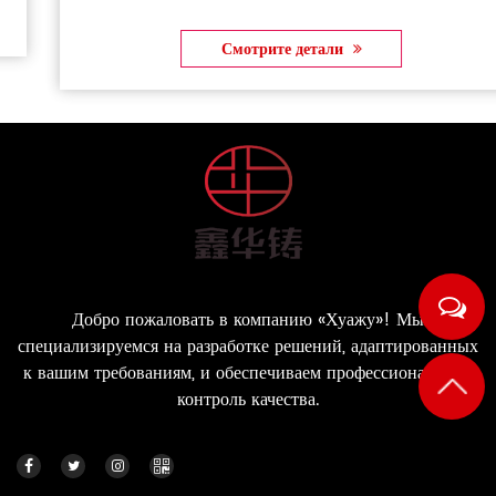
Смотрите детали
Добро пожаловать в компанию «Хуажу»! Мы
специализируемся на разработке решений, адаптированных
к вашим требованиям, и обеспечиваем профессиональный
контроль качества.