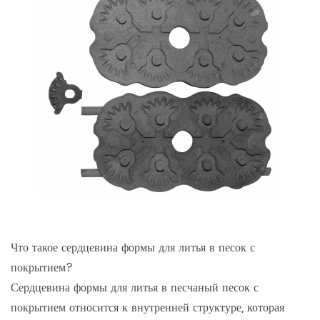
Что такое сердцевина формы для литья в песок с
покрытием?
Сердцевина формы для литья в песчаный песок с
покрытием относится к внутренней структуре, которая