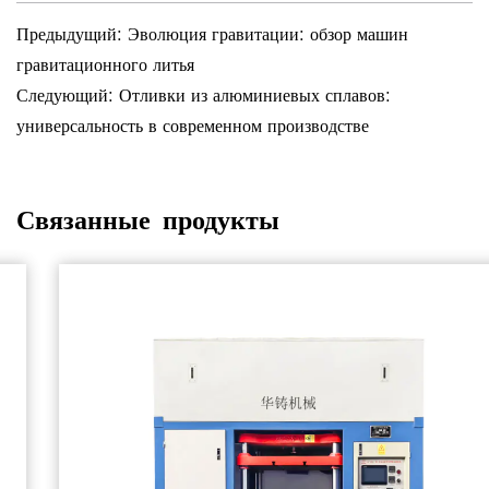
Предыдущий: Эволюция гравитации: обзор машин
гравитационного литья
Следующий: Отливки из алюминиевых сплавов:
универсальность в современном производстве
Связанные продукты