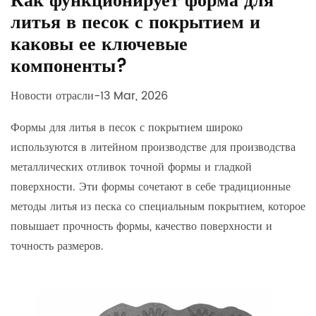
Как функционирует форма для
литья в песок с покрытием и
каковы ее ключевые
компоненты?
Новости отрасли
-13 Mar, 2026
Формы для литья в песок с покрытием
широко
используются в литейном производстве для производства
металлических отливок точной формы и гладкой
поверхности. Эти формы сочетают в себе традиционные
методы литья из песка со специальным покрытием, которое
повышает прочность формы, качество поверхности и
точность размеров.