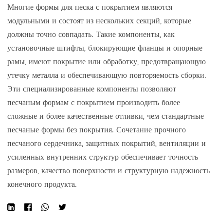
Многие формы для песка с покрытием являются
модульными и состоят из нескольких секций, которые
должны точно совпадать. Такие компоненты, как
установочные штифты, блокирующие фланцы и опорные
рамы, имеют покрытие или обработку, предотвращающую
утечку металла и обеспечивающую повторяемость сборки.
Эти специализированные компоненты позволяют
песчаным формам с покрытием производить более
сложные и более качественные отливки, чем стандартные
песчаные формы без покрытия. Сочетание прочного
песчаного сердечника, защитных покрытий, вентиляции и
усиленных внутренних структур обеспечивает точность
размеров, качество поверхности и структурную надежность
конечного продукта.