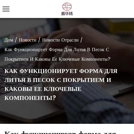
Дом
/
Новости
/
Новости Отрасли
/
Как Функционирует Форма Для Литья В Песок С
Покрытием И Каковы Ее Ключевые Компоненты?
КАК ФУНКЦИОНИРУЕТ ФОРМА ДЛЯ
ЛИТЬЯ В ПЕСОК С ПОКРЫТИЕМ И
КАКОВЫ ЕЕ КЛЮЧЕВЫЕ
КОМПОНЕНТЫ?