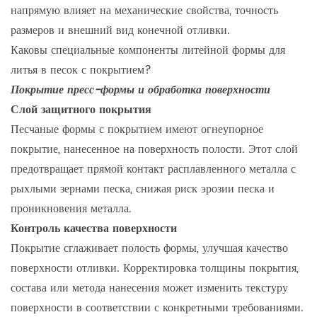
напрямую влияет на механические свойства, точность
размеров и внешний вид конечной отливки.
Каковы специальные компоненты литейной формы для
литья в песок с покрытием?
Покрытие пресс-формы и обработка поверхности
Слой защитного покрытия
Песчаные формы с покрытием имеют огнеупорное
покрытие, нанесенное на поверхность полости. Этот слой
предотвращает прямой контакт расплавленного металла с
рыхлыми зернами песка, снижая риск эрозии песка и
проникновения металла.
Контроль качества поверхности
Покрытие сглаживает полость формы, улучшая качество
поверхности отливки. Корректировка толщины покрытия,
состава или метода нанесения может изменить текстуру
поверхности в соответствии с конкретными требованиями.