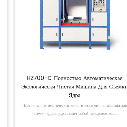
HZ700-C Полностью Автоматическая
Экологически Чистая Машина Для Съемки
Ядра
Полностью автоматическая экологически чистая машина для
съемки ядра представляет собой передовое эко...